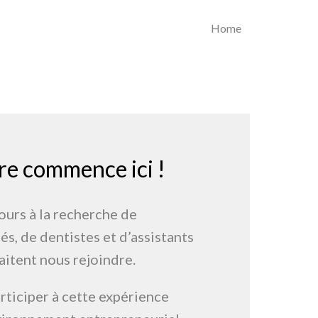
Home
re commence ici !
rs à la recherche de 
és, de dentistes et d’assistants 
aitent nous rejoindre.
rticiper à cette expérience 