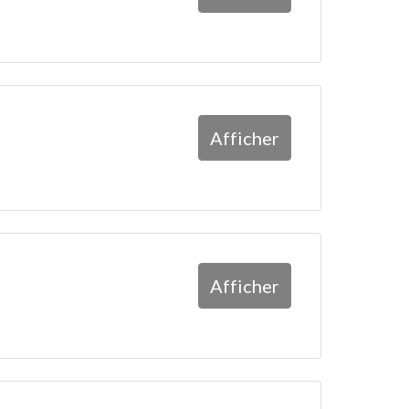
Afficher
Afficher